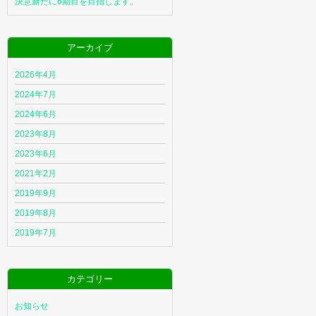
決意新たに6期目を目指します。
アーカイブ
2026年4月
2024年7月
2024年6月
2023年8月
2023年6月
2021年2月
2019年9月
2019年8月
2019年7月
カテゴリー
お知らせ