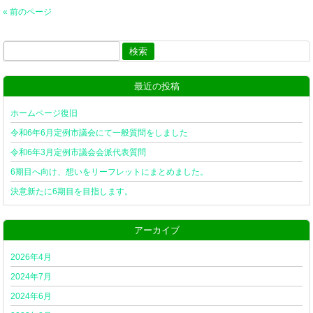
« 前のページ
検
索:
最近の投稿
ホームページ復旧
令和6年6月定例市議会にて一般質問をしました
令和6年3月定例市議会会派代表質問
6期目へ向け、想いをリーフレットにまとめました。
決意新たに6期目を目指します。
アーカイブ
2026年4月
2024年7月
2024年6月