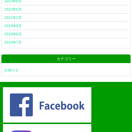
2023年8月
2023年6月
2021年2月
2019年9月
2019年8月
2019年7月
カテゴリー
お知らせ