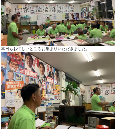
本日もお忙しいところお集まりいただきました。