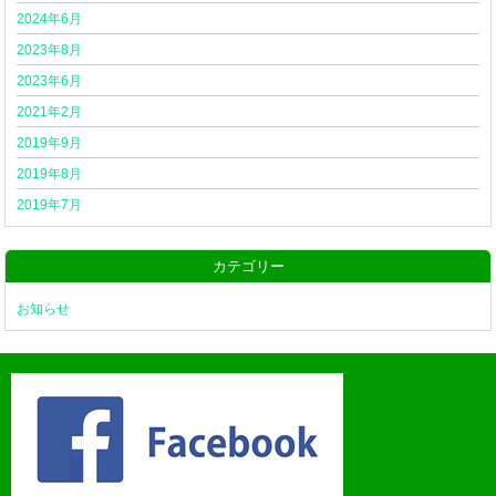
2024年6月
2023年8月
2023年6月
2021年2月
2019年9月
2019年8月
2019年7月
カテゴリー
お知らせ